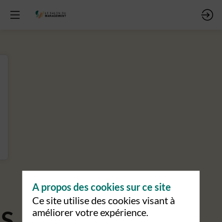
A propos des cookies sur ce site
Ce site utilise des cookies visant à
améliorer votre expérience.
S