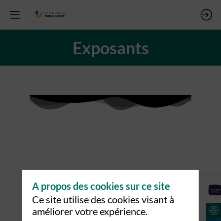
Exposants
Tous les
A propos des cookies sur ce site
Exposants
Ce site utilise des cookies visant à
améliorer votre expérience.