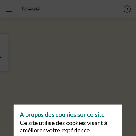
A propos des cookies sur ce site
Ce site utilise des cookies visant à
améliorer votre expérience.